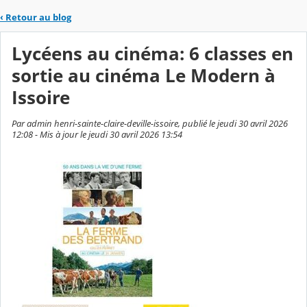
‹
Retour au blog
Lycéens au cinéma: 6 classes en
sortie au cinéma Le Modern à
Issoire
Par admin henri-sainte-claire-deville-issoire, publié le jeudi 30 avril 2026
12:08 - Mis à jour le jeudi 30 avril 2026 13:54