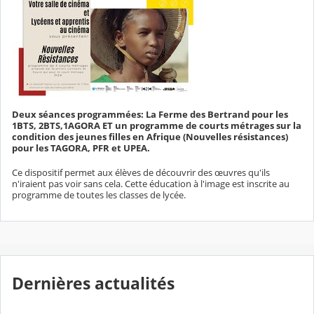
Deux séances programmées: La Ferme des Bertrand pour les
1BTS, 2BTS,1AGORA ET un programme de courts métrages sur la
condition des jeunes filles en Afrique (Nouvelles résistances)
pour les TAGORA, PFR et UPEA.
Ce dispositif permet aux élèves de découvrir des œuvres qu'ils
n'iraient pas voir sans cela. Cette éducation à l'image est inscrite au
programme de toutes les classes de lycée.
Dernières actualités