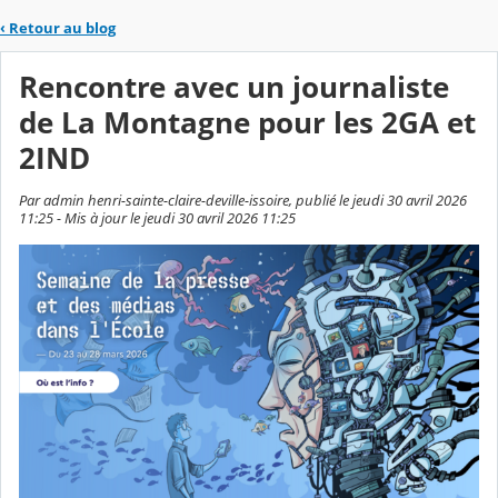
‹
Retour au blog
Rencontre avec un journaliste
de La Montagne pour les 2GA et
2IND
Par admin henri-sainte-claire-deville-issoire, publié le jeudi 30 avril 2026
11:25 - Mis à jour le jeudi 30 avril 2026 11:25