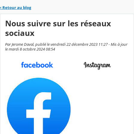
‹
Retour au blog
Nous suivre sur les réseaux
sociaux
Par Jerome Daval, publié le vendredi 22 décembre 2023 11:27 - Mis à jour
le mardi 8 octobre 2024 08:54