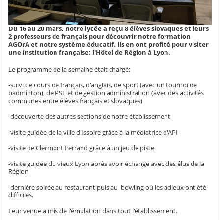
Du 16 au 20 mars, notre lycée a reçu 8 élèves slovaques et leurs
2 professeurs de français pour découvrir notre formation
AGOrA et notre système éducatif. Ils en ont profité pour visiter
une institution française: l'Hôtel de Région à Lyon.
Le programme de la semaine était chargé:
-suivi de cours de français, d'anglais, de sport (avec un tournoi de
badminton), de PSE et de gestion administration (avec des activités
communes entre élèves français et slovaques)
-découverte des autres sections de notre établissement
-visite guidée de la ville d'Issoire grâce à la médiatrice d'API
-visite de Clermont Ferrand grâce à un jeu de piste
-visite guidée du vieux Lyon après avoir échangé avec des élus de la
Région
-dernière soirée au restaurant puis au bowling où les adieux ont été
difficiles.
Leur venue a mis de l'émulation dans tout l'établissement.