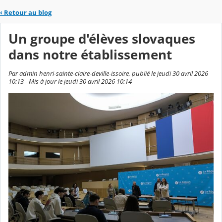
‹
Retour au blog
Un groupe d'élèves slovaques
dans notre établissement
Par admin henri-sainte-claire-deville-issoire, publié le jeudi 30 avril 2026
10:13 - Mis à jour le jeudi 30 avril 2026 10:14