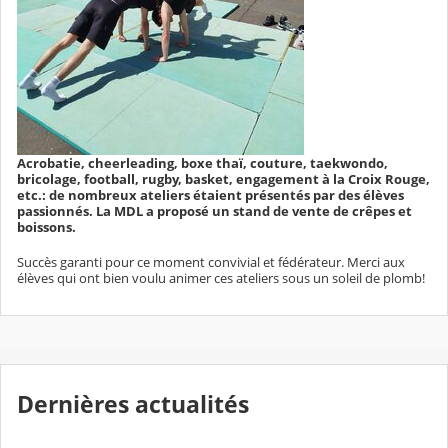
Acrobatie, cheerleading, boxe thaï, couture, taekwondo,
bricolage, football, rugby, basket, engagement à la Croix Rouge,
etc.: de nombreux ateliers étaient présentés par des élèves
passionnés. La MDL a proposé un stand de vente de crêpes et
boissons.
Succès garanti pour ce moment convivial et fédérateur. Merci aux
élèves qui ont bien voulu animer ces ateliers sous un soleil de plomb!
Dernières actualités