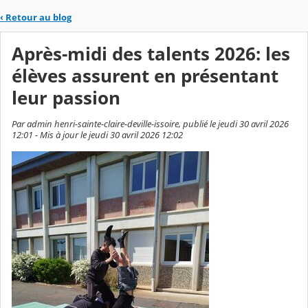
‹
Retour au blog
Après-midi des talents 2026: les
élèves assurent en présentant
leur passion
Par admin henri-sainte-claire-deville-issoire, publié le jeudi 30 avril 2026
12:01 - Mis à jour le jeudi 30 avril 2026 12:02