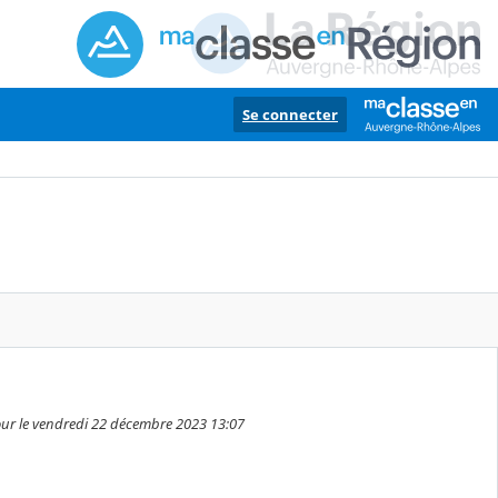
Se connecter
 jour le vendredi 22 décembre 2023 13:07