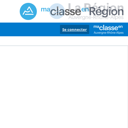
Se connecter