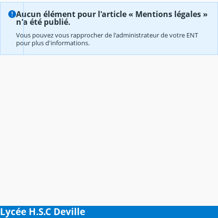
Aucun élément pour l'article « Mentions légales »
n'a été publié.
Vous pouvez vous rapprocher de l'administrateur de votre ENT
pour plus d'informations.
Lycée H.S.C Deville